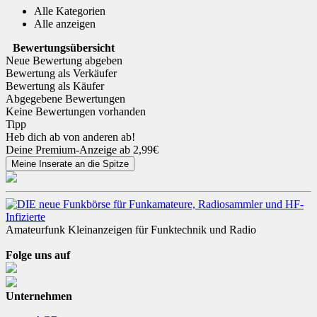
Alle Kategorien
Alle anzeigen
Bewertungsübersicht
Neue Bewertung abgeben
Bewertung als Verkäufer
Bewertung als Käufer
Abgegebene Bewertungen
Keine Bewertungen vorhanden
Tipp
Heb dich ab von anderen ab!
Deine Premium-Anzeige ab 2,99€
Amateurfunk Kleinanzeigen für Funktechnik und Radio
Folge uns auf
Unternehmen