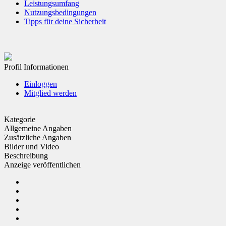
Leistungsumfang
Nutzungsbedingungen
Tipps für deine Sicherheit
Profil Informationen
Einloggen
Mitglied werden
Kategorie
Allgemeine Angaben
Zusätzliche Angaben
Bilder und Video
Beschreibung
Anzeige veröffentlichen