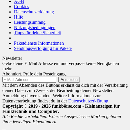
AGB
Cookies
Datenschutzerklärung
Hilfe
Leistungsumfang
Nutzungsbedingungen
Tipps für deine Sicherheit
Paketdienste Informationen
Sendungsverfolgung für Pakete
Newsletter
Gebe deine E-Mail Adresse ein und verpasse keine Neuigkeiten
mehr.
Abonniert. Prüfe dein Posteingang.
Mit dem Absenden des Buttons erklärst du dich mit der Verarbeitung
deiner Daten zum Zweck der Bearbeitung deiner Newsletter-
Anmeldung einverstanden. Weitere Informationen zur
Datenverarbeitung findest du in der
Datenschutzerklärung
.
Copyright © 2019 - 2026 funkbörse.com - Kleinanzeigen für
Funktechnik und Computer.
Alle Rechte vorbehalten. Externe Ausgewiesene Marken gehören
ihren jeweiligen Eigentümern