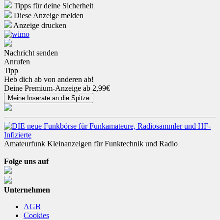
Tipps für deine Sicherheit
Diese Anzeige melden
Anzeige drucken
Nachricht senden
Anrufen
Tipp
Heb dich ab von anderen ab!
Deine Premium-Anzeige ab 2,99€
Amateurfunk Kleinanzeigen für Funktechnik und Radio
Folge uns auf
Unternehmen
AGB
Cookies