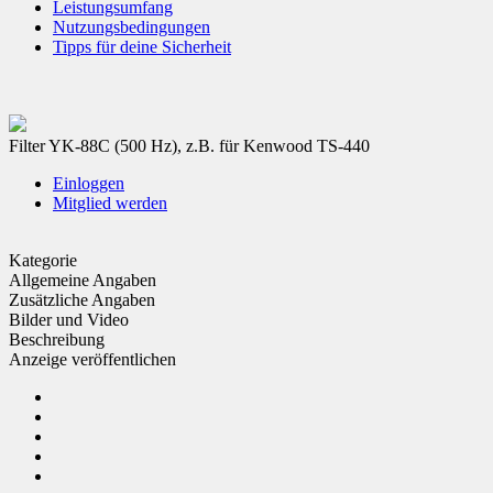
Leistungsumfang
Nutzungsbedingungen
Tipps für deine Sicherheit
Filter YK-88C (500 Hz), z.B. für Kenwood TS-440
Einloggen
Mitglied werden
Kategorie
Allgemeine Angaben
Zusätzliche Angaben
Bilder und Video
Beschreibung
Anzeige veröffentlichen