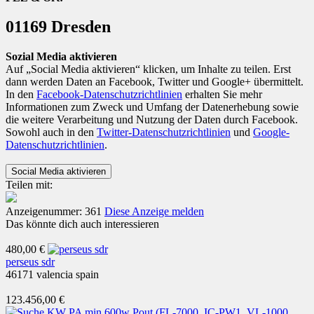
01169 Dresden
Sozial Media aktivieren
Auf „Social Media aktivieren“ klicken, um Inhalte zu teilen. Erst
dann werden Daten an Facebook, Twitter und Google+ übermittelt.
In den
Facebook-Datenschutzrichtlinien
erhalten Sie mehr
Informationen zum Zweck und Umfang der Datenerhebung sowie
die weitere Verarbeitung und Nutzung der Daten durch Facebook.
Sowohl auch in den
Twitter-Datenschutzrichtlinien
und
Google-
Datenschutzrichtlinien
.
Teilen mit:
Anzeigenummer: 361
Diese Anzeige melden
Das könnte dich auch interessieren
480,00 €
perseus sdr
46171 valencia spain
123.456,00 €