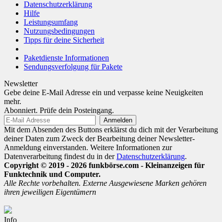
Datenschutzerklärung
Hilfe
Leistungsumfang
Nutzungsbedingungen
Tipps für deine Sicherheit
Paketdienste Informationen
Sendungsverfolgung für Pakete
Newsletter
Gebe deine E-Mail Adresse ein und verpasse keine Neuigkeiten
mehr.
Abonniert. Prüfe dein Posteingang.
Mit dem Absenden des Buttons erklärst du dich mit der Verarbeitung
deiner Daten zum Zweck der Bearbeitung deiner Newsletter-
Anmeldung einverstanden. Weitere Informationen zur
Datenverarbeitung findest du in der
Datenschutzerklärung
.
Copyright © 2019 - 2026 funkbörse.com - Kleinanzeigen für
Funktechnik und Computer.
Alle Rechte vorbehalten. Externe Ausgewiesene Marken gehören
ihren jeweiligen Eigentümern
Info