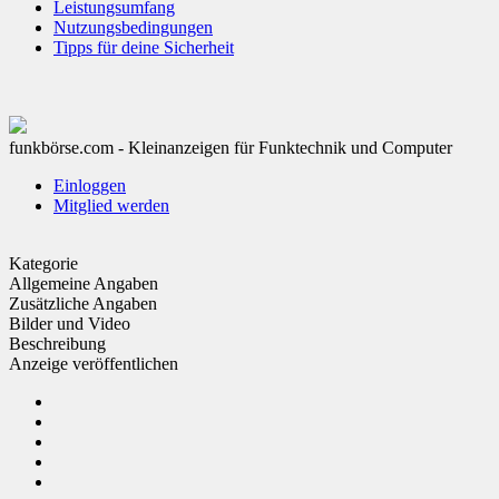
Leistungsumfang
Nutzungsbedingungen
Tipps für deine Sicherheit
funkbörse.com - Kleinanzeigen für Funktechnik und Computer
Einloggen
Mitglied werden
Kategorie
Allgemeine Angaben
Zusätzliche Angaben
Bilder und Video
Beschreibung
Anzeige veröffentlichen