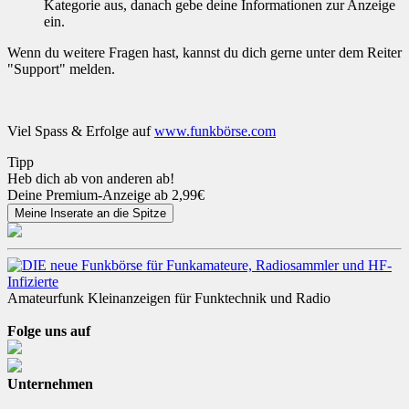
Kategorie aus, danach gebe deine Informationen zur Anzeige
ein.
Wenn du weitere Fragen hast, kannst du dich gerne unter dem Reiter
"Support" melden.
Viel Spass & Erfolge auf
www.funkbörse.com
Tipp
Heb dich ab von anderen ab!
Deine Premium-Anzeige ab 2,99€
Amateurfunk Kleinanzeigen für Funktechnik und Radio
Folge uns auf
Unternehmen