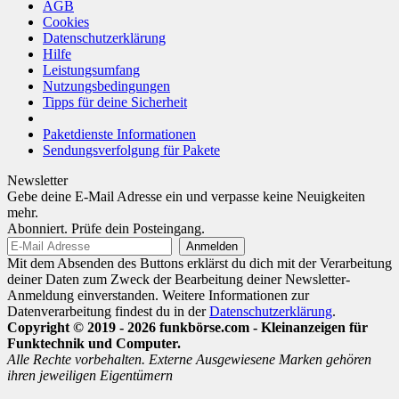
AGB
Cookies
Datenschutzerklärung
Hilfe
Leistungsumfang
Nutzungsbedingungen
Tipps für deine Sicherheit
Paketdienste Informationen
Sendungsverfolgung für Pakete
Newsletter
Gebe deine E-Mail Adresse ein und verpasse keine Neuigkeiten
mehr.
Abonniert. Prüfe dein Posteingang.
Mit dem Absenden des Buttons erklärst du dich mit der Verarbeitung
deiner Daten zum Zweck der Bearbeitung deiner Newsletter-
Anmeldung einverstanden. Weitere Informationen zur
Datenverarbeitung findest du in der
Datenschutzerklärung
.
Copyright © 2019 - 2026 funkbörse.com - Kleinanzeigen für
Funktechnik und Computer.
Alle Rechte vorbehalten. Externe Ausgewiesene Marken gehören
ihren jeweiligen Eigentümern