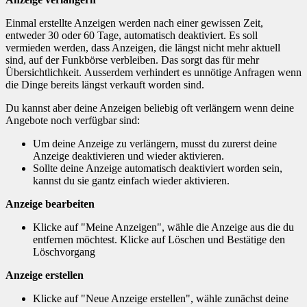
Einmal erstellte Anzeigen werden nach einer gewissen Zeit,
entweder 30 oder 60 Tage, automatisch deaktiviert. Es soll
vermieden werden, dass Anzeigen, die längst nicht mehr aktuell
sind, auf der Funkbörse verbleiben. Das sorgt das für mehr
Übersichtlichkeit. Ausserdem verhindert es unnötige Anfragen wenn
die Dinge bereits längst verkauft worden sind.
Du kannst aber deine Anzeigen beliebig oft verlängern wenn deine
Angebote noch verfügbar sind:
Um deine Anzeige zu verlängern, musst du zurerst deine
Anzeige deaktivieren und wieder aktivieren.
Sollte deine Anzeige automatisch deaktiviert worden sein,
kannst du sie gantz einfach wieder aktivieren.
Anzeige bearbeiten
Klicke auf "Meine Anzeigen", wähle die Anzeige aus die du
entfernen möchtest. Klicke auf Löschen und Bestätige den
Löschvorgang
Anzeige erstellen
Klicke auf "Neue Anzeige erstellen", wähle zunächst deine