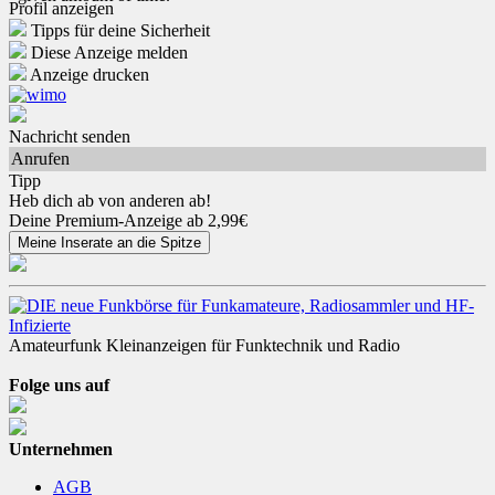
Profil anzeigen
Tipps für deine Sicherheit
Diese Anzeige melden
Anzeige drucken
Nachricht senden
Anrufen
Tipp
Heb dich ab von anderen ab!
Deine Premium-Anzeige ab 2,99€
Amateurfunk Kleinanzeigen für Funktechnik und Radio
Folge uns auf
Unternehmen
AGB