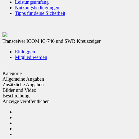
Leistungsumfang
Nutzungsbedingungen
Tipps für deine Sicherheit
Transceiver ICOM IC-746 und SWR Kreuzzeiger
Einloggen
Mitglied werden
Kategorie
Allgemeine Angaben
Zusätzliche Angaben
Bilder und Video
Beschreibung
Anzeige veröffentlichen