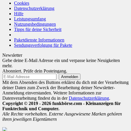
Cookies
Datenschutzerklärung
Hilfe
Leistungsumfang
Nutzungsbedingungen
Tipps für deine Sicherheit
Paketdienste Informationen
Sendungsverfolgung für Pakete
Newsletter
Gebe deine E-Mail Adresse ein und verpasse keine Neuigkeiten
mehr.
Abonniert. Prüfe dein Posteingang.
Mit dem Absenden des Buttons erklärst du dich mit der Verarbeitung
deiner Daten zum Zweck der Bearbeitung deiner Newsletter-
Anmeldung einverstanden. Weitere Informationen zur
Datenverarbeitung findest du in der
Datenschutzerklärung
.
Copyright © 2019 - 2026 funkbörse.com - Kleinanzeigen für
Funktechnik und Computer.
Alle Rechte vorbehalten. Externe Ausgewiesene Marken gehören
ihren jeweiligen Eigentümern