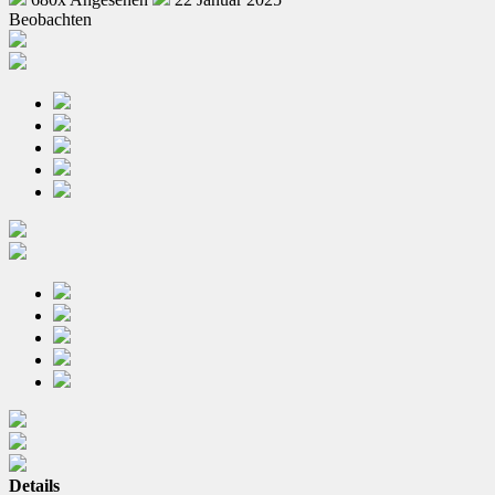
Beobachten
Details